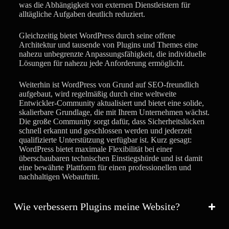
was die Abhängigkeit von externen Dienstleistern für
alltägliche Aufgaben deutlich reduziert.
Gleichzeitig bietet WordPress durch seine offene
Architektur und tausende von Plugins und Themes eine
nahezu unbegrenzte Anpassungsfähigkeit, die individuelle
Lösungen für nahezu jede Anforderung ermöglicht.
Weiterhin ist WordPress von Grund auf SEO-freundlich
aufgebaut, wird regelmäßig durch eine weltweite
Entwickler-Community aktualisiert und bietet eine solide,
skalierbare Grundlage, die mit Ihrem Unternehmen wächst.
Die große Community sorgt dafür, dass Sicherheitslücken
schnell erkannt und geschlossen werden und jederzeit
qualifizierte Unterstützung verfügbar ist. Kurz gesagt:
WordPress bietet maximale Flexibilität bei einer
überschaubaren technischen Einstiegshürde und ist damit
eine bewährte Plattform für einen professionellen und
nachhaltigen Webauftritt.
Wie verbessern Plugins meine Website?