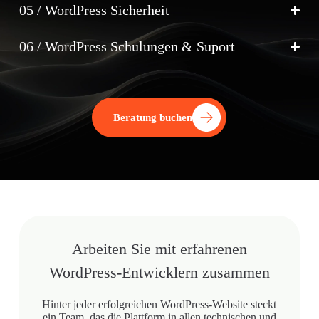
05 / WordPress Sicherheit
06 / WordPress Schulungen & Suport
Beratung buchen
Arbeiten Sie mit erfahrenen
WordPress-Entwicklern zusammen
Hinter jeder erfolgreichen WordPress-Website steckt
ein Team, das die Plattform in allen technischen und