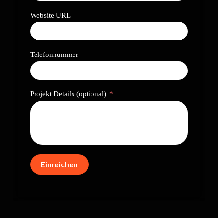
Website URL
Telefonnummer
Projekt Details (optional)
Einreichen