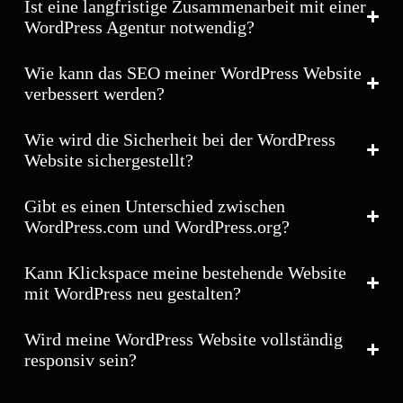
Ist eine langfristige Zusammenarbeit mit einer
WordPress Agentur notwendig?
Wie kann das SEO meiner WordPress Website
verbessert werden?
Wie wird die Sicherheit bei der WordPress
Website sichergestellt?
Gibt es einen Unterschied zwischen
WordPress.com und WordPress.org?
Kann Klickspace meine bestehende Website
mit WordPress neu gestalten?
Wird meine WordPress Website vollständig
responsiv sein?