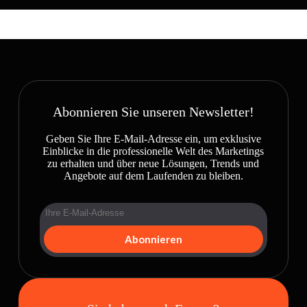
Abonnieren Sie unseren Newsletter!
Geben Sie Ihre E-Mail-Adresse ein, um exklusive
Einblicke in die professionelle Welt des Marketings
zu erhalten und über neue Lösungen, Trends und
Angebote auf dem Laufenden zu bleiben.
Abonnieren