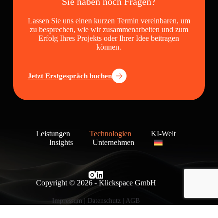
Sie haben noch Fragen?
Lassen Sie uns einen kurzen Termin vereinbaren, um
zu besprechen, wie wir zusammenarbeiten und zum
Erfolg Ihres Projekts oder Ihrer Idee beitragen
können.
Jetzt Erstgespräch buchen
Leistungen
Technologien
KI-Welt
Insights
Unternehmen
Copyright © 2026 - Klickspace GmbH
Impressum
|
Datenschutz
|
AGB