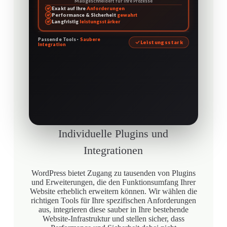
Maßgeschneidert für Ihre Prozesse
Exakt auf Ihre
Anforderungen
Performance & Sicherheit
gewahrt
Langfristig
leistungsstärker
Passende Tools ·
Saubere
Leistungsstark
Integration
Individuelle Plugins und
Integrationen
WordPress bietet Zugang zu tausenden von Plugins
und Erweiterungen, die den Funktionsumfang Ihrer
Website erheblich erweitern können. Wir wählen die
richtigen Tools für Ihre spezifischen Anforderungen
aus, integrieren diese sauber in Ihre bestehende
Website-Infrastruktur und stellen sicher, dass