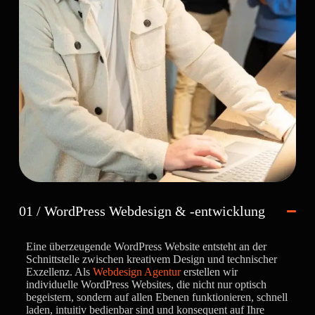
01 / WordPress Webdesign & -entwicklung
Eine überzeugende WordPress Website entsteht an der
Schnittstelle zwischen kreativem Design und technischer
Exzellenz. Als
Webdesign Agentur
erstellen wir
individuelle WordPress Websites, die nicht nur optisch
begeistern, sondern auf allen Ebenen funktionieren, schnell
laden, intuitiv bedienbar sind und konsequent auf Ihre