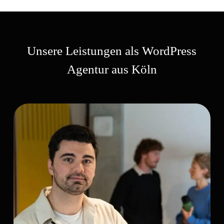
Unsere Leistungen als WordPress
Agentur aus Köln