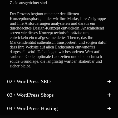
Ziele ausgerichtet sind.
Der Prozess beginnt mit einer detaillierten
Konzeptionsphase, in der wir Ihre Marke, Ihre Zielgruppe
und Ihre Anforderungen analysieren und daraus ein
durchdachtes Design-Konzept entwickeln. Anschließend
setzen wir dieses Konzept technisch präzise um,
entwickeln ein maßgeschneidertes Theme, das Ihre
Markenidentität authentisch transportiert, und sorgen dafür,
dass Ihre Website auf allen Endgeräten einwandfrei
dargestellt wird. Dabei legen wir besonderen Wert auf
sauberen Code, optimale Ladezeiten und eine technisch
solide Grundlage, die langfristig wartbar, skalierbar und
sicher bleibt.
02 / WordPress SEO
03 / WordPress Shops
04 / WordPress Hosting