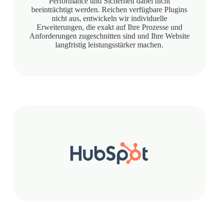
Performance und Sicherheit dabei nicht
beeinträchtigt werden. Reichen verfügbare Plugins
nicht aus, entwickeln wir individuelle
Erweiterungen, die exakt auf Ihre Prozesse und
Anforderungen zugeschnitten sind und Ihre Website
langfristig leistungsstärker machen.