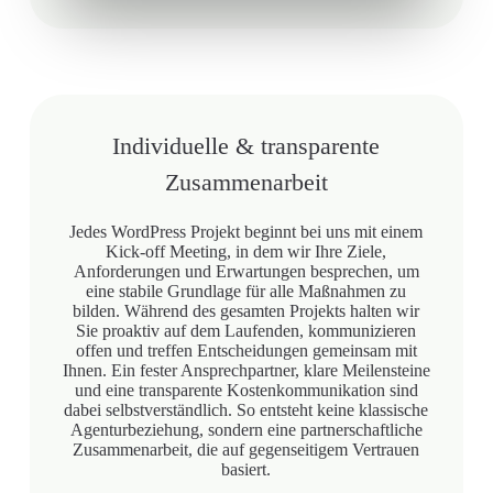
Individuelle & transparente
Zusammenarbeit
Jedes WordPress Projekt beginnt bei uns mit einem
Kick-off Meeting, in dem wir Ihre Ziele,
Anforderungen und Erwartungen besprechen, um
eine stabile Grundlage für alle Maßnahmen zu
bilden. Während des gesamten Projekts halten wir
Sie proaktiv auf dem Laufenden, kommunizieren
offen und treffen Entscheidungen gemeinsam mit
Ihnen. Ein fester Ansprechpartner, klare Meilensteine
und eine transparente Kostenkommunikation sind
dabei selbstverständlich. So entsteht keine klassische
Agenturbeziehung, sondern eine partnerschaftliche
Zusammenarbeit, die auf gegenseitigem Vertrauen
basiert.