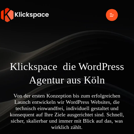
Klickspace
die WordPress
Agentur aus Köln
Von der ersten Konzeption bis zum erfolgreichen
Launch entwickeln wir WordPress Websites, die
technisch einwandfrei, individuell gestaltet und
konsequent auf Ihre Ziele ausgerichtet sind. Schnell,
sicher, skalierbar und immer mit Blick auf das, was
wirklich zählt.