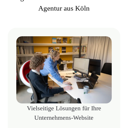
Agentur aus Köln
Vielseitige Lösungen für Ihre
Unternehmens-Website