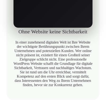
Ohne Website keine Sichtbarkeit
In einer zunehmend digitalen Welt ist Ihre Website
der wichtigste Berührungspunkt zwischen Ihrem
Unternehmen und potenziellen Kunden. Wer online
nicht präsent ist, existiert für einen Großteil seiner
Zielgruppe schlicht nicht. Eine professionelle
WordPress Website schafft die Grundlage für digitale
Sichtbarkeit, Vertrauen und nachhaltiges Wachstum.
Sie ist rund um die Uhr erreichbar, vermittelt
Kompetenz auf den ersten Blick und sorgt dafür,
dass Interessenten den Weg zu Ihrem Unternehmen
finden, bevor sie zur Konkurrenz gehen.