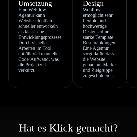
Umsetzung
Design
Eine Webflow
Webflow
Agentur kann
ermöglicht sehr
Websites deutlich
flexible und
schneller entwickeln
hochwertige
als klassische
Designs ohne
Entwicklungsprozesse.
starke Template-
Durch visuelles
Beschränkungen.
Arbeiten im Tool
Eine Agentur
entfällt viel manueller
sorgt dafür, dass
Code-Aufwand, was
die Website
die Projektzeit
genau auf Marke
verkürzt.
und Zielgruppe
zugeschnitten ist.
Hat es Klick gemacht?