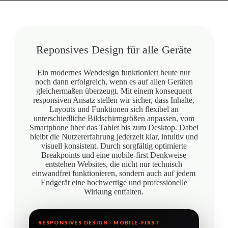
Reponsives Design für alle Geräte
Ein modernes Webdesign funktioniert heute nur
noch dann erfolgreich, wenn es auf allen Geräten
gleichermaßen überzeugt. Mit einem konsequent
responsiven Ansatz stellen wir sicher, dass Inhalte,
Layouts und Funktionen sich flexibel an
unterschiedliche Bildschirmgrößen anpassen, vom
Smartphone über das Tablet bis zum Desktop. Dabei
bleibt die Nutzererfahrung jederzeit klar, intuitiv und
visuell konsistent. Durch sorgfältig optimierte
Breakpoints und eine mobile-first Denkweise
entstehen Websites, die nicht nur technisch
einwandfrei funktionieren, sondern auch auf jedem
Endgerät eine hochwertige und professionelle
Wirkung entfalten.
RESPONSIVES DESIGN · MOBILE-FIRST