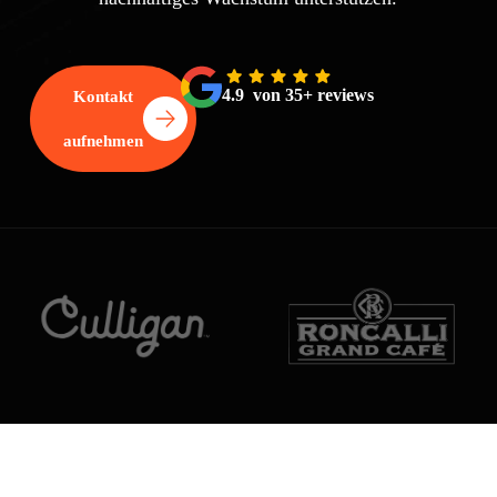
4.9 von 35+ reviews
Kontakt
aufnehmen