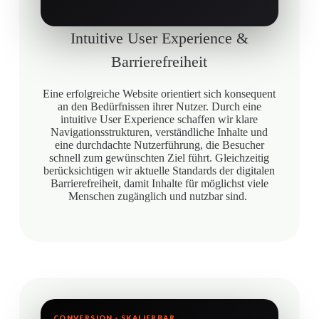
Intuitive User Experience &
Barrierefreiheit
Eine erfolgreiche Website orientiert sich konsequent
an den Bedürfnissen ihrer Nutzer. Durch eine
intuitive User Experience schaffen wir klare
Navigationsstrukturen, verständliche Inhalte und
eine durchdachte Nutzerführung, die Besucher
schnell zum gewünschten Ziel führt. Gleichzeitig
berücksichtigen wir aktuelle Standards der digitalen
Barrierefreiheit, damit Inhalte für möglichst viele
Menschen zugänglich und nutzbar sind.
CONVERSION · SKALIERBAR