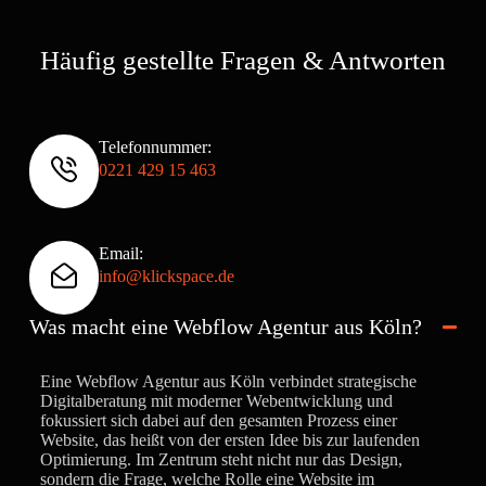
Häufig gestellte Fragen & Antworten
Telefonnummer:
0221 429 15 463
Email:
info@klickspace.de
Was macht eine Webflow Agentur aus Köln?
Eine Webflow Agentur aus Köln verbindet strategische
Digitalberatung mit moderner Webentwicklung und
fokussiert sich dabei auf den gesamten Prozess einer
Website, das heißt von der ersten Idee bis zur laufenden
Optimierung. Im Zentrum steht nicht nur das Design,
sondern die Frage, welche Rolle eine Website im