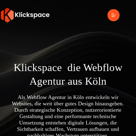
Klickspace
die Webflow
Agentur aus Köln
Als Webflow Agentur in Köln entwickeln wir
Websites, die weit über gutes Design hinausgehen.
Durch strategische Konzeption, nutzerorientierte
Gestaltung und eine performante technische
Umsetzung entstehen digitale Lösungen, die
Sichtbarkeit schaffen, Vertrauen aufbauen und
nachhaltiges Wachstum unterstützen.