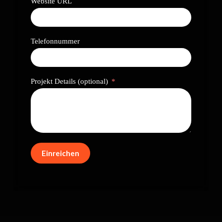
Website URL
Telefonnummer
Projekt Details (optional)
Einreichen