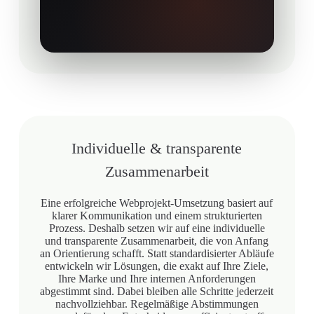
Individuelle & transparente
Zusammenarbeit
Eine erfolgreiche Webprojekt-Umsetzung basiert auf
klarer Kommunikation und einem strukturierten
Prozess. Deshalb setzen wir auf eine individuelle
und transparente Zusammenarbeit, die von Anfang
an Orientierung schafft. Statt standardisierter Abläufe
entwickeln wir Lösungen, die exakt auf Ihre Ziele,
Ihre Marke und Ihre internen Anforderungen
abgestimmt sind. Dabei bleiben alle Schritte jederzeit
nachvollziehbar. Regelmäßige Abstimmungen