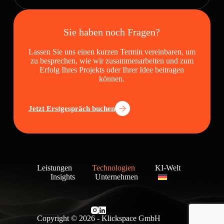
Sie haben noch Fragen?
Lassen Sie uns einen kurzen Termin vereinbaren, um
zu besprechen, wie wir zusammenarbeiten und zum
Erfolg Ihres Projekts oder Ihrer Idee beitragen
können.
Jetzt Erstgespräch buchen
Leistungen
Technologien
KI-Welt
Insights
Unternehmen
Copyright © 2026 - Klickspace GmbH