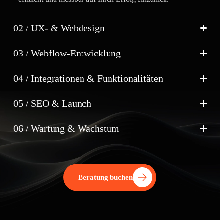
02 / UX- & Webdesign
03 / Webflow-Entwicklung
04 / Integrationen & Funktionalitäten
05 / SEO & Launch
06 / Wartung & Wachstum
Beratung buchen