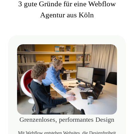
3 gute Gründe für eine Webflow
Agentur aus Köln
Grenzenloses, performantes Design
Mit Webflow entstehen Websites, die Designfreiheit