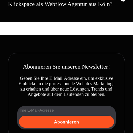
Klickspace als Webflow Agentur aus Köln?
Abonnieren Sie unseren Newsletter!
Geben Sie Ihre E-Mail-Adresse ein, um exklusive
Einblicke in die professionelle Welt des Marketings
zu erhalten und über neue Lösungen, Trends und
Angebote auf dem Laufenden zu bleiben.
Abonnieren