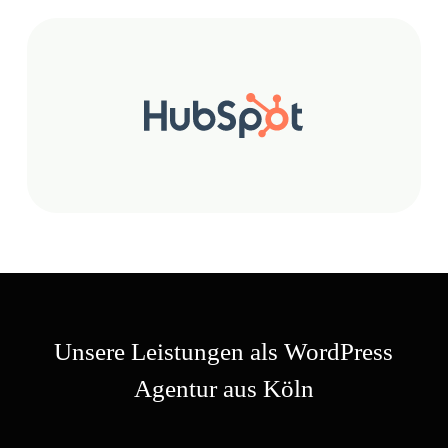
Unsere Leistungen als WordPress
Agentur aus Köln