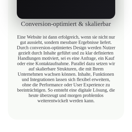
Conversion-optimiert & skalierbar
Eine Website ist dann erfolgreich, wenn sie nicht nur
gut aussieht, sondern messbare Ergebnisse liefert.
Durch conversion-optimiertes Design werden Nutzer
gezielt durch Inhalte geführt und zu klar definierten
Handlungen motiviert, sei es eine Anfrage, ein Kauf
oder eine Kontaktaufnahme. Parallel dazu setzen wir
auf skalierbare Strukturen, die mit Ihrem
Unternehmen wachsen können. Inhalte, Funktionen
und Integrationen lassen sich flexibel erweitern,
ohne die Performance oder User Experience zu
beeinträchtigen. So entsteht eine digitale Lösung, die
heute überzeugt und morgen problemlos
weiterentwickelt werden kann.