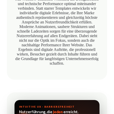
und technische Performance optimal miteinander
verbinden. Statt starrer Templates entwickeln wir
individuelle digitale Erlebnisse, die Ihre Marke
authentisch repräsentieren und gleichzeitig höchste
Ansprüche an Nutzerfreundlichkeit erfüllen.
Moderne Animationen, saubere Strukturen und
schnelle Ladezeiten sorgen für eine überzeugende
Nutzererfahrung auf allen Endgeräten. Dabei steht
nicht nur die Optik im Fokus, sondern auch die
nachhaltige Performance Ihrer Website. Das
Ergebnis sind digitale Auftritte, die professionell
wirken, Besucher gezielt durch Inhalte führen und
die Grundlage für langfristigen Unternehmenserfolg
schaffen.
INTUITIVE UX · BARRIEREFREIHEIT
Nutzerführung, die
jeden
erreicht.