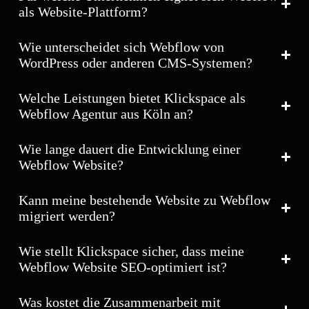
als Website-Plattform?
Wie unterscheidet sich Webflow von
WordPress oder anderen CMS-Systemen?
Welche Leistungen bietet Klickspace als
Webflow Agentur aus Köln an?
Wie lange dauert die Entwicklung einer
Webflow Website?
Kann meine bestehende Website zu Webflow
migriert werden?
Wie stellt Klickspace sicher, dass meine
Webflow Website SEO-optimiert ist?
Was kostet die Zusammenarbeit mit