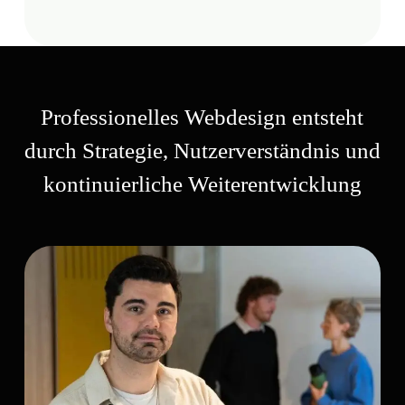
Professionelles Webdesign entsteht
durch Strategie, Nutzerverständnis und
kontinuierliche Weiterentwicklung