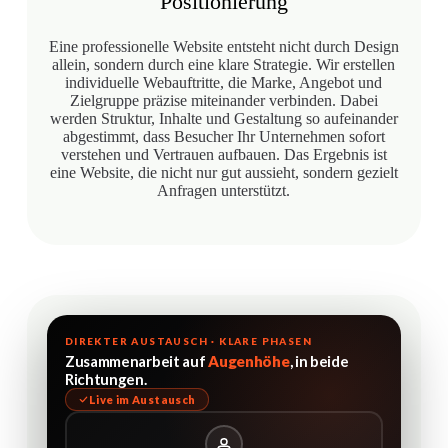
Positionierung
Eine professionelle Website entsteht nicht durch Design
allein, sondern durch eine klare Strategie. Wir erstellen
individuelle Webauftritte, die Marke, Angebot und
Zielgruppe präzise miteinander verbinden. Dabei
werden Struktur, Inhalte und Gestaltung so aufeinander
abgestimmt, dass Besucher Ihr Unternehmen sofort
verstehen und Vertrauen aufbauen. Das Ergebnis ist
eine Website, die nicht nur gut aussieht, sondern gezielt
Anfragen unterstützt.
DIREKTER AUSTAUSCH · KLARE PHASEN
Zusammenarbeit auf
Augenhöhe
, in beide
Richtungen.
Live im Austausch