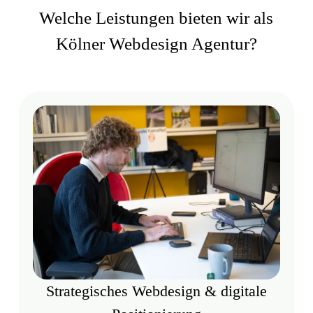
Welche Leistungen bieten wir als
Kölner Webdesign Agentur?
Strategisches Webdesign & digitale