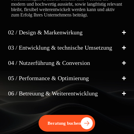
modern und hochwertig aussieht, sowie langfristig relevant
bleibt, flexibel weiterentwickelt werden kann und aktiv
zum Erfolg Ihres Unternehmens beiträgt.
02 / Design & Markenwirkung
03 / Entwicklung & technische Umsetzung
04 / Nutzerführung & Conversion
05 / Performance & Optimierung
06 / Betreuung & Weiterentwicklung
Beratung buchen