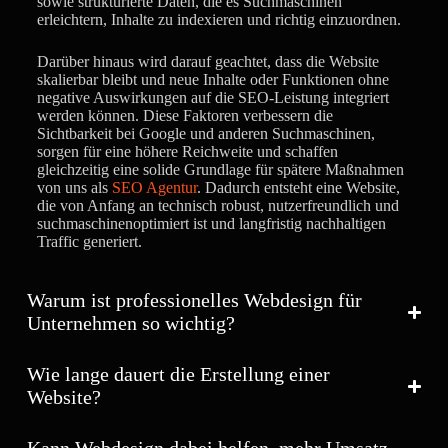
sowie strukturierte Daten, die es Suchmaschinen
erleichtern, Inhalte zu indexieren und richtig einzuordnen.
Darüber hinaus wird darauf geachtet, dass die Website
skalierbar bleibt und neue Inhalte oder Funktionen ohne
negative Auswirkungen auf die SEO-Leistung integriert
werden können. Diese Faktoren verbessern die
Sichtbarkeit bei Google und anderen Suchmaschinen,
sorgen für eine höhere Reichweite und schaffen
gleichzeitig eine solide Grundlage für spätere Maßnahmen
von uns als
SEO Agentur
. Dadurch entsteht eine Website,
die von Anfang an technisch robust, nutzerfreundlich und
suchmaschinenoptimiert ist und langfristig nachhaltigen
Traffic generiert.
Warum ist professionelles Webdesign für
Unternehmen so wichtig?
Wie lange dauert die Erstellung einer
Website?