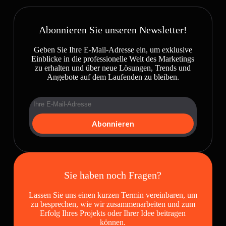
Abonnieren Sie unseren Newsletter!
Geben Sie Ihre E-Mail-Adresse ein, um exklusive
Einblicke in die professionelle Welt des Marketings
zu erhalten und über neue Lösungen, Trends und
Angebote auf dem Laufenden zu bleiben.
Abonnieren
Sie haben noch Fragen?
Lassen Sie uns einen kurzen Termin vereinbaren, um
zu besprechen, wie wir zusammenarbeiten und zum
Erfolg Ihres Projekts oder Ihrer Idee beitragen
können.