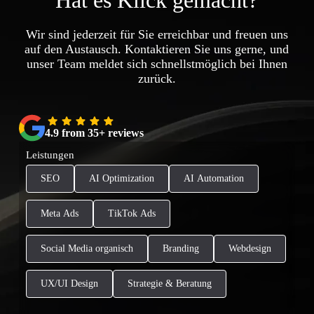
Wir sind jederzeit für Sie erreichbar und freuen uns
auf den Austausch. Kontaktieren Sie uns gerne, und
unser Team meldet sich schnellstmöglich bei Ihnen
zurück.
4.9 from 35+ reviews
Leistungen
SEO
AI Optimization
AI Automation
Meta Ads
TikTok Ads
Social Media organisch
Branding
Webdesign
UX/UI Design
Strategie & Beratung