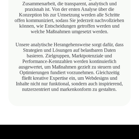
Zusammenarbeit, die transparent, analytisch und
praxisnah ist. Von der ersten Analyse über die
Konzeption bis zur Umsetzung werden alle Schritte
offen kommuniziert, sodass Sie jederzeit nachvollziehen
können, wie Entscheidungen getroffen werden und
welche Maßnahmen umgesetzt werden.
Unsere analytische Herangehensweise sorgt dafür, dass
Strategien und Lösungen auf belastbaren Daten
basieren. Zielgruppen, Marktpotenziale und
Performance-Kennzahlen werden kontinuierlich
ausgewertet, um Maßnahmen gezielt zu steuern und
Optimierungen fundiert vorzunehmen. Gleichzeitig
fließt kreative Expertise ein, um Webdesigns und
Inhalte nicht nur funktional, sondern auch inspirierend,
nutzerzentriert und markenkonform zu gestalten.