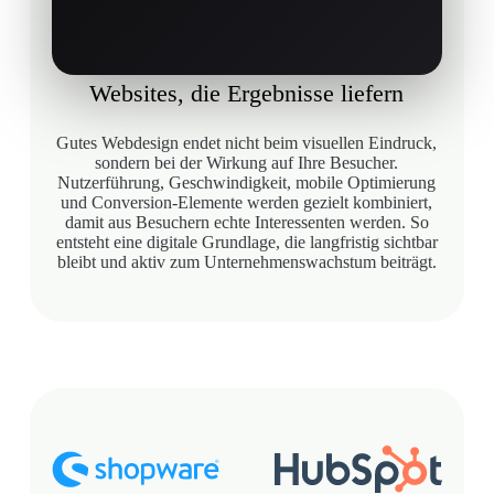
Websites, die Ergebnisse liefern
Gutes Webdesign endet nicht beim visuellen Eindruck,
sondern bei der Wirkung auf Ihre Besucher.
Nutzerführung, Geschwindigkeit, mobile Optimierung
und Conversion-Elemente werden gezielt kombiniert,
damit aus Besuchern echte Interessenten werden. So
entsteht eine digitale Grundlage, die langfristig sichtbar
bleibt und aktiv zum Unternehmenswachstum beiträgt.