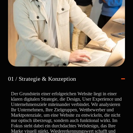
01 / Strategie & Konzeption
Der Grundstein einer erfolgreichen Website liegt in einer
klaren digitalen Strategie, die Design, User Experience und
Unternehmensziele miteinander verbindet. Wir analysieren
Ihr Unternehmen, Ihre Zielgruppen, Wettbewerber und
Marktpotenziale, um eine Website zu entwickeln, die nicht
nur optisch überzeugt, sondern auch funktional wirkt. Im
Fokus steht dabei ein durchdachtes Webdesign, das Ihre
Marke visuell stärkt, Wiedererkennungswert schafft und