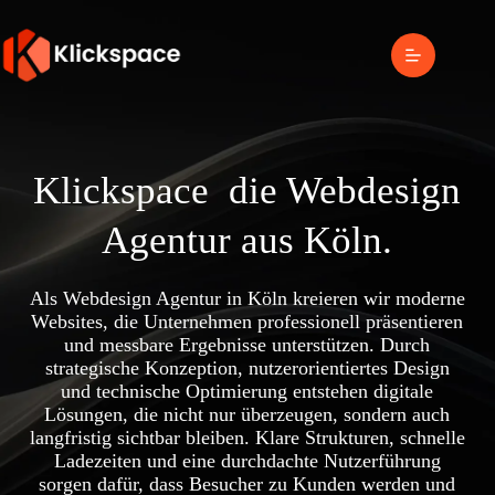
Klickspace
die Webdesign
Agentur aus Köln.
Als Webdesign Agentur in Köln kreieren wir moderne
Websites, die Unternehmen professionell präsentieren
und messbare Ergebnisse unterstützen. Durch
strategische Konzeption, nutzerorientiertes Design
und technische Optimierung entstehen digitale
Lösungen, die nicht nur überzeugen, sondern auch
langfristig sichtbar bleiben. Klare Strukturen, schnelle
Ladezeiten und eine durchdachte Nutzerführung
sorgen dafür, dass Besucher zu Kunden werden und