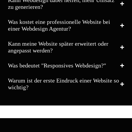
Kann Webdesign dabei helfen, mehr Umsatz
zu generieren?
Was kostet eine professionelle Website bei
einer Webdesign Agentur?
Kann meine Website später erweitert oder
angepasst werden?
Was bedeutet "Responsives Webdesign?"
Warum ist der erste Eindruck einer Website so
wichtig?