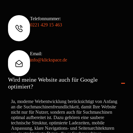
Telefonnummer:
0221 429 15 463
Email:
info@klickspace.de
Wird meine Website auch für Google
optimiert?
Ja, moderne Webentwicklung berücksichtigt von Anfang
an die Suchmaschinenfreundlichkeit, damit Ihre Website
nicht nur für Nutzer, sondern auch für Suchmaschinen
optimal aufbereitet ist. Dazu gehören eine saubere
technische Struktur, optimierte Ladezeiten, mobile
Anpassung, klare Navigations- und Seitenarchitekturen