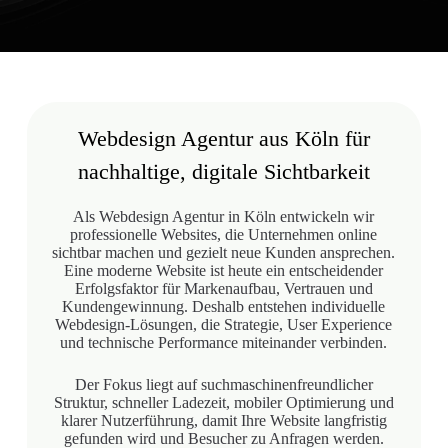
Webdesign Agentur aus Köln für
nachhaltige, digitale Sichtbarkeit
Als Webdesign Agentur in Köln entwickeln wir
professionelle Websites, die Unternehmen online
sichtbar machen und gezielt neue Kunden ansprechen.
Eine moderne Website ist heute ein entscheidender
Erfolgsfaktor für Markenaufbau, Vertrauen und
Kundengewinnung. Deshalb entstehen individuelle
Webdesign-Lösungen, die Strategie, User Experience
und technische Performance miteinander verbinden.
Der Fokus liegt auf suchmaschinenfreundlicher
Struktur, schneller Ladezeit, mobiler Optimierung und
klarer Nutzerführung, damit Ihre Website langfristig
gefunden wird und Besucher zu Anfragen werden.