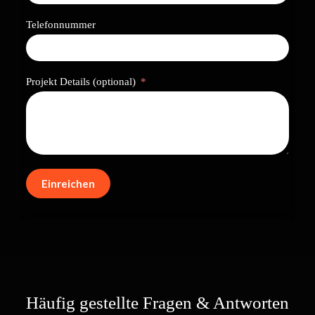
Telefonnummer
Projekt Details (optional)
Einreichen
Häufig gestellte Fragen & Antworten