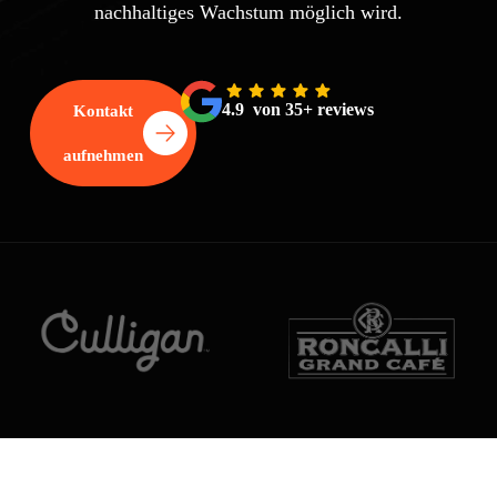
nachhaltiges Wachstum möglich wird.
4.9 von 35+ reviews
Kontakt
aufnehmen