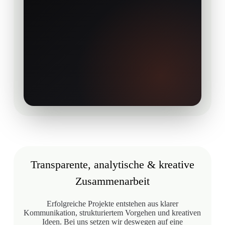
Transparente, analytische & kreative
Zusammenarbeit
Erfolgreiche Projekte entstehen aus klarer
Kommunikation, strukturiertem Vorgehen und kreativen
Ideen. Bei uns setzen wir deswegen auf eine